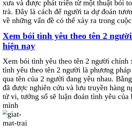
xưa và được phát triển từ một thuật bói to
trà. Đây là cách để người ta dự đoán tương
về những vấn đề có thể xảy ra trong cuộ
Xem bói tình yêu theo tên 2 người
hiện nay
Xem bói tình yêu theo tên 2 người chính
tình yêu theo tên 2 người là phương pháp
qua tên của 2 người đang yêu nhau. Bằng
đã được nghiên cứu và lưu truyền hàng n
tử vi, tướng số sẽ luận đoán tình yêu của
mình