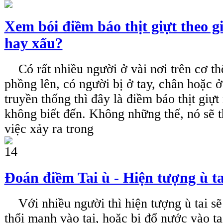
Xem bói điềm báo thịt giựt theo gi
hay xấu?
Có rất nhiều người ở vài nơi trên cơ thể 
phồng lên, có người bị ở tay, chân hoặc
truyền thống thì đây là điềm báo thịt giự
không biết đến. Không những thế, nó sẽ
việc xảy ra trong
Đoán điềm Tai ù - Hiện tượng ù ta
Với nhiều người thì hiện tượng ù tai sẽ 
thổi mạnh vào tai, hoặc bị đổ nước vào t