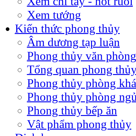
Xem chỉ tay - nốt ruồi
Xem tướng
Kiến thức phong thủy
Âm dương tạp luận
Phong thủy văn phòn
Tổng quan phong thủy
Phong thủy phòng kh
Phong thủy phòng ng
Phong thủy bếp ăn
Vật phẩm phong thủy