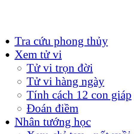
Tra cứu phong thủy
Xem tử vi
Tử vi trọn đời
Tử vi hàng ngày
Tính cách 12 con giáp
Đoán điềm
Nhân tướng học