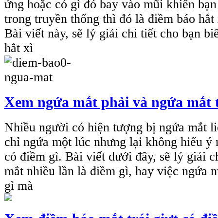
ứng hoặc có gì đó bay vào mũi khiến bạn
trong truyền thống thì đó là điềm báo hắt
Bài viết này, sẽ lý giải chi tiết cho bạn b
hắt xì
Xem ngứa mắt phải và ngứa mắt tr
Nhiều người có hiện tượng bị ngứa mắt li
chỉ ngứa một lúc nhưng lại không hiểu ý 
có điềm gì. Bài viết dưới đây, sẽ lý giải c
mắt nhiều lần là điềm gì, hay việc ngứa m
gì mà