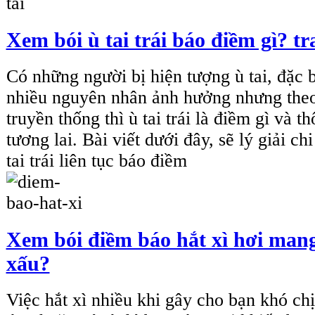
Xem bói ù tai trái báo điềm gì? tr
Có những người bị hiện tượng ù tai, đặc biê
nhiều nguyên nhân ảnh hưởng nhưng theo
truyền thống thì ù tai trái là điềm gì và 
tương lai. Bài viết dưới đây, sẽ lý giải chi 
tai trái liên tục báo điềm
Xem bói điềm báo hắt xì hơi mang
xấu?
Việc hắt xì nhiều khi gây cho bạn khó chịu