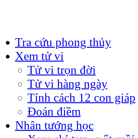
Tra cứu phong thủy
Xem tử vi
Tử vi trọn đời
Tử vi hàng ngày
Tính cách 12 con giáp
Đoán điềm
Nhân tướng học