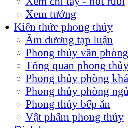
Xem chỉ tay - nốt ruồi
Xem tướng
Kiến thức phong thủy
Âm dương tạp luận
Phong thủy văn phòn
Tổng quan phong thủy
Phong thủy phòng kh
Phong thủy phòng ng
Phong thủy bếp ăn
Vật phẩm phong thủy