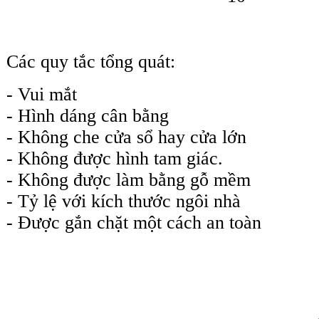
Các quy tắc tổng quát:
- Vui mắt
- Hình dáng cân bằng
- Không che cửa sổ hay cửa lớn
- Không được hình tam giác.
- Không được làm bằng gỗ mềm
- Tỷ lệ với kích thước ngôi nhà
- Được gắn chặt một cách an toàn