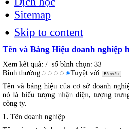
Dịch học
Sitemap
Skip to content
Tên và Bảng Hiệu doanh nghiệp 
Xem kết quả:
/ số bình chọn: 33
Bình thường
Tuyệt vời
Tên và bảng hiệu của cơ sở doanh nghiệ
nó là biếu tượng nhận diện, tượng trưn
công ty.
1. Tên doanh nghiệp