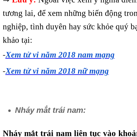
tương lai, để xem những biến động tro
nghiệp, tình duyên hay sức khỏe quý bạ
khảo tại:
-
Xem tử vi năm 2018 nam mạng
-
Xem tử vi năm 2018 nữ mạng
Nháy mắt trái nam:
Nháy mắt trái nam liên tục vào khoản