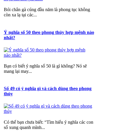
Bói chân gà cúng đầu năm là phong tục không
còn xa lạ tại các...
Ý nghĩa số 50 theo phong thủy hợp mệnh nào
nhất?
Bạn có biết ý nghĩa số 50 là gì không? Nó sẽ
mang lại may...
Số 49 có ý nghĩa gì và cách dùng theo phong
thủy
Có thể bạn chưa biết: “Tìm hiểu ý nghĩa các con
số xung quanh mình...