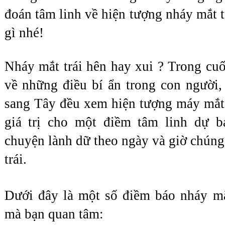
đoán tâm linh về hiện tượng nháy mắt t
gì nhé!
Nháy mắt trái hên hay xui ? Trong cuốn
về những điều bí ẩn trong con người,
sang Tây đều xem hiện tượng máy mắt t
giá trị cho một điềm tâm linh dự b
chuyện lành dữ theo ngày và giờ chúng 
trái.
Dưới đây là một số điềm báo nháy mắt
mà bạn quan tâm: