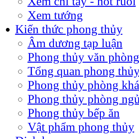
Xem chỉ tay - nốt ruồi
Xem tướng
Kiến thức phong thủy
Âm dương tạp luận
Phong thủy văn phòn
Tổng quan phong thủy
Phong thủy phòng kh
Phong thủy phòng ng
Phong thủy bếp ăn
Vật phẩm phong thủy