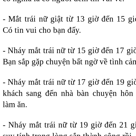
- Mắt trái nữ giật từ 13 giờ đến 15 gi
Có tin vui cho bạn đấy.
- Nháy mắt trái nữ từ 15 giờ đến 17 giờ
Bạn sắp gặp chuyện bất ngờ về tình cả
- Nháy mắt trái nữ từ 17 giờ đến 19 giờ
khách sang đến nhà bàn chuyện hôn 
làm ăn.
- Nháy mắt trái nữ từ 19 giờ đến 21 gi