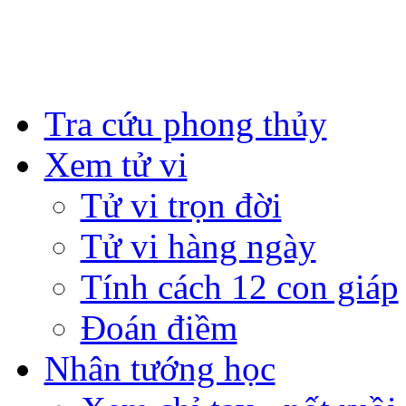
Tra cứu phong thủy
Xem tử vi
Tử vi trọn đời
Tử vi hàng ngày
Tính cách 12 con giáp
Đoán điềm
Nhân tướng học