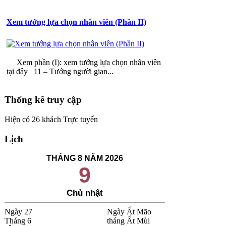
Xem tướng lựa chọn nhân viên (Phần II)
Xem phần (I): xem tướng lựa chọn nhân viên
tại đây 11 – Tướng người gian...
Thống kê truy cập
Hiện có 26 khách Trực tuyến
Lịch
THÁNG 8 NĂM 2026
9
Chủ nhật
Ngày 27
Ngày Ất Mão
Tháng 6
tháng Ất Mùi