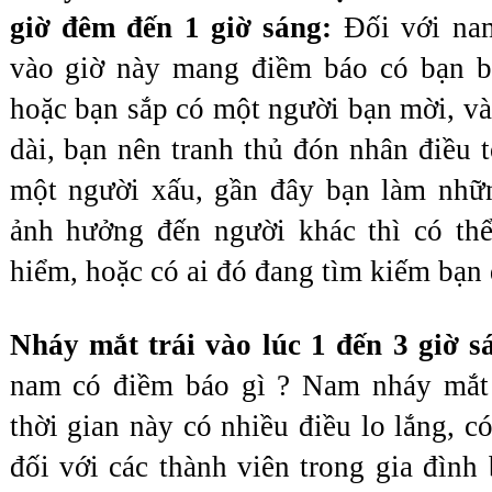
giờ đêm đến 1 giờ sáng: 
Đối với nam
vào giờ này mang điềm báo có bạn bè
hoặc bạn sắp có một người bạn mời, và ti
dài, bạn nên tranh thủ đón nhân điều t
một người xấu, gần đây bạn làm những
ảnh hưởng đến người khác thì có thể
hiểm, hoặc có ai đó đang tìm kiếm bạn đ
Nháy mắt trái vào lúc 1 đến 3 giờ s
nam có điềm báo gì ? Nam nháy mắt t
thời gian này có nhiều điều lo lắng, c
đối với các thành viên trong gia đình 